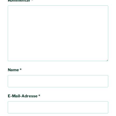
Kommentar
*
Name
*
E-Mail-Adresse
*