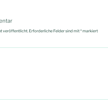
entar
 veröffentlicht.
Erforderliche Felder sind mit
*
markiert