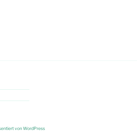
äsentiert von WordPress