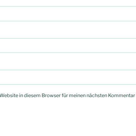
Website in diesem Browser für meinen nächsten Kommentar 