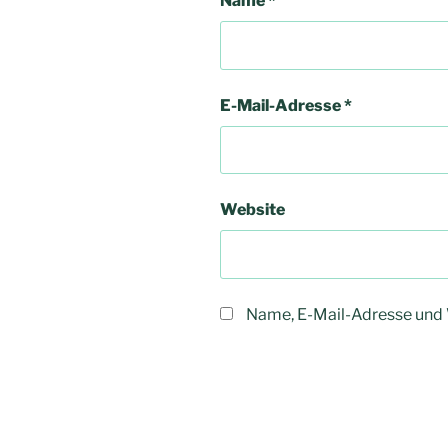
Name
*
E-Mail-Adresse
*
Website
Name, E-Mail-Adresse und 