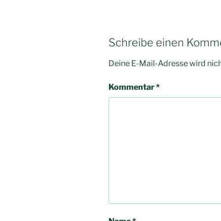
Schreibe einen Komm
Deine E-Mail-Adresse wird nicht
Kommentar
*