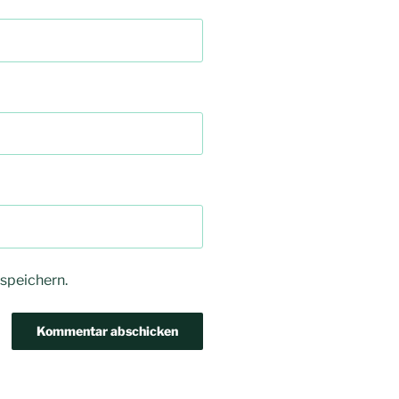
speichern.