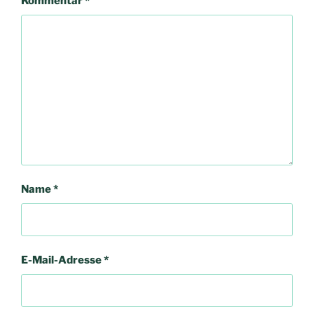
Kommentar
*
Name
*
E-Mail-Adresse
*